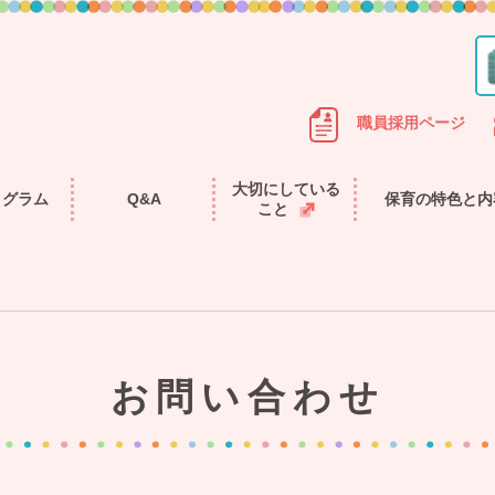
職員採用ページ
大切にしている
ログラム
Q&A
保育の特色と内
こと
お問い合わせ