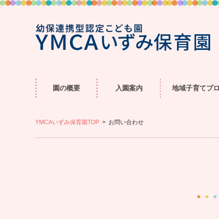
園の概要
入園案内
地域子育てプ
YMCAいずみ保育園TOP
お問い合わせ