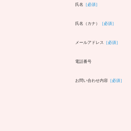
氏名
［必須］
氏名（カナ）
［必須］
メールアドレス
［必須］
電話番号
お問い合わせ内容
［必須］