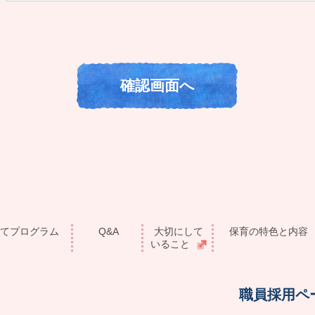
てプログラム
Q&A
大切にして
保育の特色と内容
いること
職員採用ペ