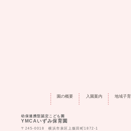
園の概要
入園案内
地域子育
幼保連携型認定こども園
YMCAいずみ保育園
〒245-0018 横浜市泉区上飯田町1872-1