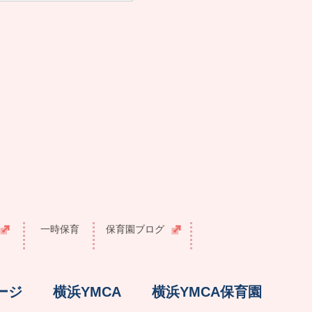
一時保育
保育園ブログ
ージ
横浜YMCA
横浜YMCA保育園