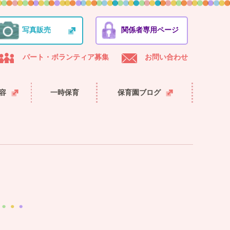
写真販売
関係者専用ページ
パート・ボランティア募集
お問い合わせ
容
一時保育
保育園ブログ