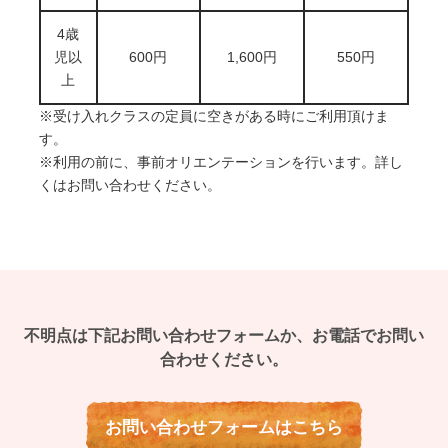
4歳
児以
600円
1,600円
550円
上
※受け入れクラスの定員に空きがある時にご利用頂けま
す。
※利用の前に、事前オリエンテーションを行います。詳し
くはお問い合わせください。
不明点は下記お問い合わせフォームか、お電話でお問い
合わせください。
お問い合わせフォームはこちら