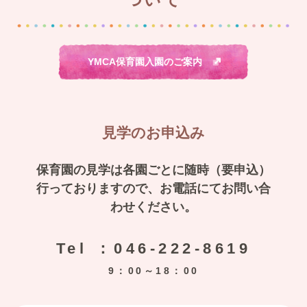
YMCA保育園入園のご案内
見学のお申込み
保育園の見学は各園ごとに随時（要申込）
行っておりますので、お電話にてお問い合
わせください。
Tel ：046-222-8619
9：00～18：00