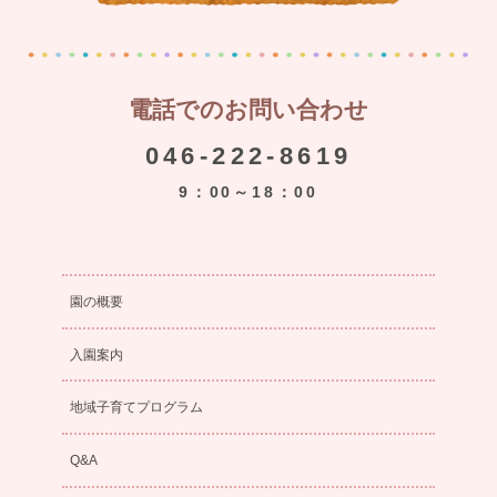
電話でのお問い合わせ
046-222-8619
9：00～18：00
園の概要
入園案内
地域子育てプログラム
Q&A