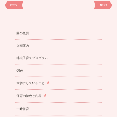
PREV
NEXT
園の概要
入園案内
地域子育てプログラム
Q&A
大切にしていること
保育の特色と内容
一時保育